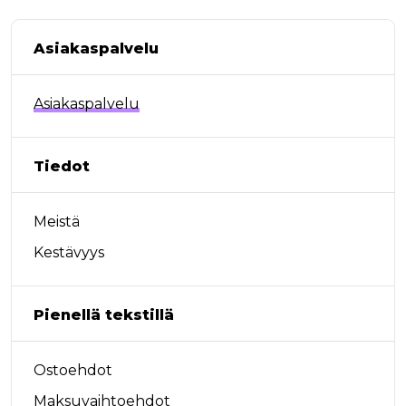
Asiakaspalvelu
Asiakaspalvelu
Tiedot
Meistä
Kestävyys
Pienellä tekstillä
Ostoehdot
Maksuvaihtoehdot