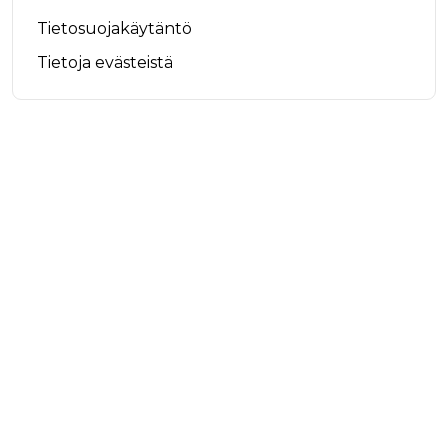
Tietosuojakäytäntö
Tietoja evästeistä